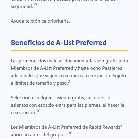
12
seguridad.
Ayuda telefónica prioritaria.
Beneficios de A-List Preferred
Las primeras dos maletas documentadas son gratis para
Miembros de A-List Preferred y hasta ocho Pasajeros
adicionales que viajen en su misma reservación. Sujeto
2
a límites de tamaño y peso.
Selecciona cualquier asiento gratis, incluidos los
asientos con espacio extra para las piernas, al hacer la
26
reservación.
Los Miembros de A-List Preferred de Rapid Rewards®
16
abordan antes del grupo 1.