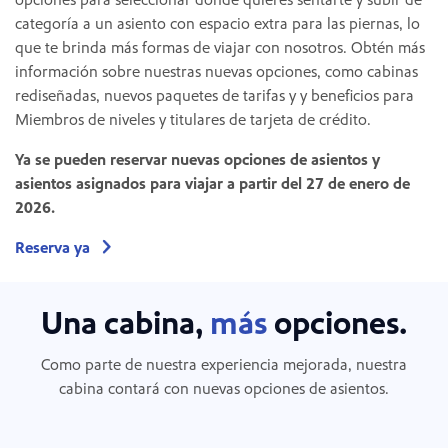
categoría a un asiento con espacio extra para las piernas, lo
que te brinda más formas de viajar con nosotros. Obtén más
información sobre nuestras nuevas opciones, como cabinas
rediseñadas, nuevos paquetes de tarifas y y beneficios para
Miembros de niveles y titulares de tarjeta de crédito.
Ya se pueden reservar nuevas opciones de asientos y
asientos asignados para viajar a partir del 27 de enero de
2026.
Reserva ya
Una cabina,
más
opciones.
Como parte de nuestra experiencia mejorada, nuestra
cabina contará con nuevas opciones de asientos.