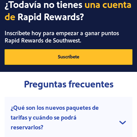
¿Todavía no tienes
una cuenta
de
Rapid Rewards?
Inscríbete hoy para empezar a ganar puntos
Rapid Rewards de Southwest.
Suscríbete
Preguntas frecuentes
¿Qué son los nuevos paquetes de
tarifas y cuándo se podrá
reservarlos?