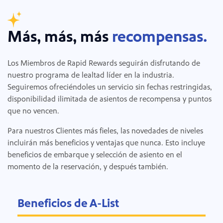
Más, más, más
recompensas.
Los Miembros de Rapid Rewards seguirán disfrutando de
nuestro programa de lealtad líder en la industria.
Seguiremos ofreciéndoles un servicio sin fechas restringidas,
disponibilidad ilimitada de asientos de recompensa y puntos
que no vencen.
Para nuestros Clientes más fieles, las novedades de niveles
incluirán más beneficios y ventajas que nunca. Esto incluye
beneficios de embarque y selección de asiento en el
momento de la reservación, y después también.
Beneficios de A-List