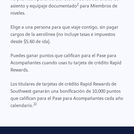
2
asiento y equipaje documentado
para Miembros de
niveles.
Elige a una persona para que viaje contigo, sin pagar
cargos de la aerolínea (no incluye tasas e impuestos
desde $5.60 de ida).
Puedes ganar puntos que califican para el Pase para
Acompañantes cuando usas tu tarjeta de crédito Rapid
Rewards.
Los titulares de tarjetas de crédito Rapid Rewards de
Southwest ganarán una bonificación de 10,000 puntos
que califican para el Pase para Acompañantes cada año
22
calendario.