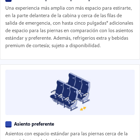
Una experiencia más amplia con más espacio para estirarte,
en la parte delantera de la cabina y cerca de las filas de
salida de emergencia, con hasta cinco pulgadas* adicionales
de espacio para las piernas en comparación con los asientos
estándar y preferente. Además, refrigerios extra y bebidas
premium de cortesía; sujeto a disponibilidad.
Asiento preferente
Asientos con espacio estándar para las piernas cerca de la