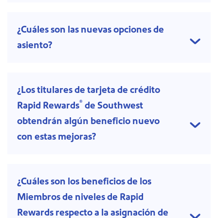
¿Cuáles son las nuevas opciones de
asiento?
¿Los titulares de tarjeta de crédito
®
Rapid Rewards
de Southwest
obtendrán algún beneficio nuevo
con estas mejoras?
¿Cuáles son los beneficios de los
Miembros de niveles de Rapid
Rewards respecto a la asignación de