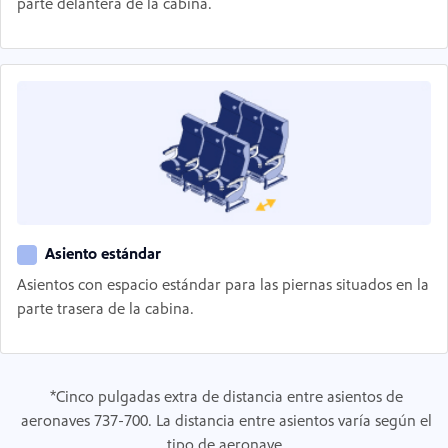
parte delantera de la cabina.
Asiento estándar
Asientos con espacio estándar para las piernas situados en la
parte trasera de la cabina.
*Cinco pulgadas extra de distancia entre asientos de
aeronaves 737-700. La distancia entre asientos varía según el
tipo de aeronave.