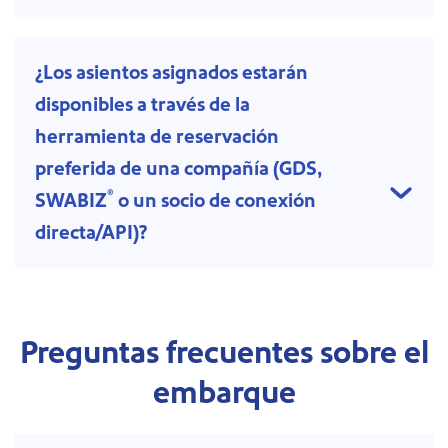
¿Los asientos asignados estarán
disponibles a través de la
herramienta de reservación
preferida de una compañía (GDS,
®
SWABIZ
o un socio de conexión
directa/API)?
Preguntas frecuentes sobre el
embarque