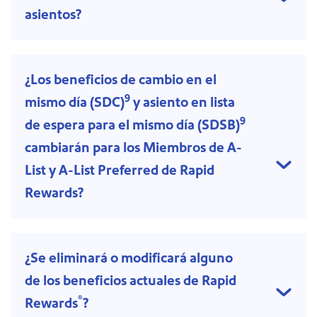
asientos?
¿Los beneficios de cambio en el
9
mismo día (SDC)
y asiento en lista
9
de espera para el mismo día (SDSB)
cambiarán para los Miembros de A-
List y A-List Preferred de Rapid
Rewards?
¿Se eliminará o modificará alguno
de los beneficios actuales de Rapid
®
Rewards
?