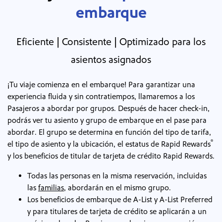
embarque
Eficiente | Consistente | Optimizado para los
asientos asignados
¡Tu viaje comienza en el embarque! Para garantizar una
experiencia fluida y sin contratiempos, llamaremos a los
Pasajeros a abordar por grupos. Después de hacer check-in,
podrás ver tu asiento y grupo de embarque en el pase para
abordar. El grupo se determina en función del tipo de tarifa,
®
el tipo de asiento y la ubicación, el estatus de Rapid Rewards
y los beneficios de titular de tarjeta de crédito Rapid Rewards.
Todas las personas en la misma reservación, incluidas
las
familias
, abordarán en el mismo grupo.
Los beneficios de embarque de A-List y A-List Preferred
y para titulares de tarjeta de crédito se aplicarán a un