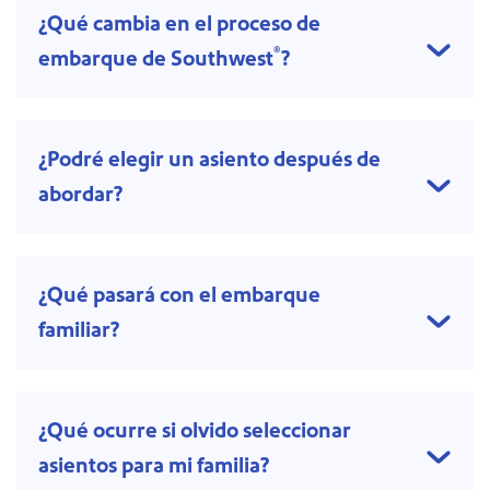
¿Qué cambia en el proceso de
®
embarque de Southwest
?
¿Podré elegir un asiento después de
abordar?
¿Qué pasará con el embarque
familiar?
¿Qué ocurre si olvido seleccionar
asientos para mi familia?