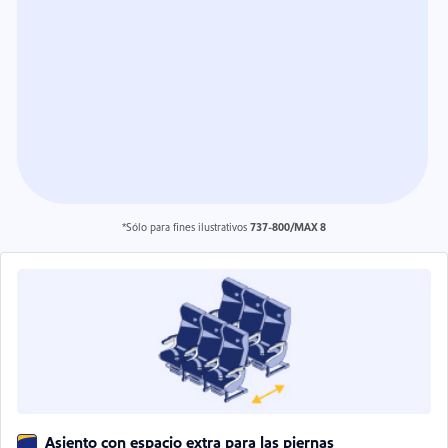
*Sólo para fines ilustrativos
737-800/MAX 8
Asiento con espacio extra para las piernas