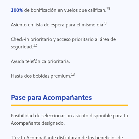
29
100%
de bonificación en vuelos que califican.
9
Asiento en lista de espera para el mismo día.
Check-in prioritario y acceso prioritario al área de
12
seguridad.
Ayuda telefónica prioritaria.
13
Hasta dos bebidas premium.
Pase para Acompañantes
Posibilidad de seleccionar un asiento disponible para tu
Acompañante designado.
Tú y tu Acompañante disfrutarán de los beneficios de