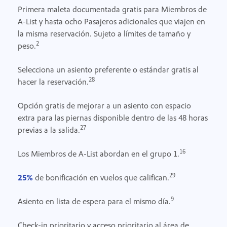
Primera maleta documentada gratis para Miembros de
A-List y hasta ocho Pasajeros adicionales que viajen en
la misma reservación. Sujeto a límites de tamaño y
2
peso.
Selecciona un asiento preferente o estándar gratis al
28
hacer la reservación.
Opción gratis de mejorar a un asiento con espacio
extra para las piernas disponible dentro de las 48 horas
27
previas a la salida.
16
Los Miembros de A-List abordan en el grupo 1.
29
25%
de bonificación en vuelos que califican.
9
Asiento en lista de espera para el mismo día.
Check-in prioritario y acceso prioritario al área de