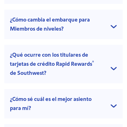
¿Cómo cambia el embarque para
Miembros de niveles?
¿Qué ocurre con los titulares de
®
tarjetas de crédito Rapid Rewards
de Southwest?
¿Cómo sé cuál es el mejor asiento
para mí?