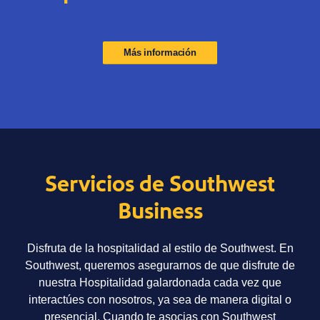
Más información
Servicios de Southwest
Business
Disfruta de la hospitalidad al estilo de Southwest. En
Southwest, queremos asegurarnos de que disfrute de
nuestra Hospitalidad galardonada cada vez que
interactúes con nosotros, ya sea de manera digital o
presencial. Cuando te asocias con Southwest