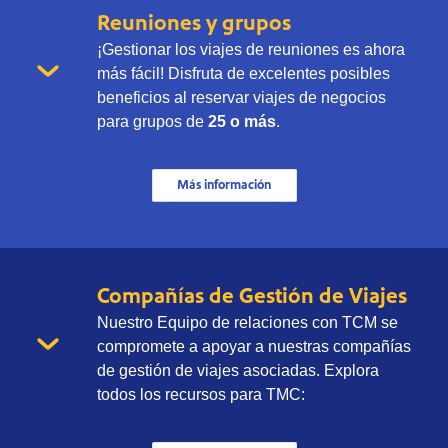
Reuniones y grupos
¡Gestionar los viajes de reuniones es ahora
más fácil! Disfruta de excelentes posibles
beneficios al reservar viajes de negocios
para grupos de
25 o más
.
Más información
Compañías de Gestión de Viajes
Nuestro Equipo de relaciones con TCM se
compromete a apoyar a nuestras compañías
de gestión de viajes asociadas. Explora
todos los recursos para TMC: