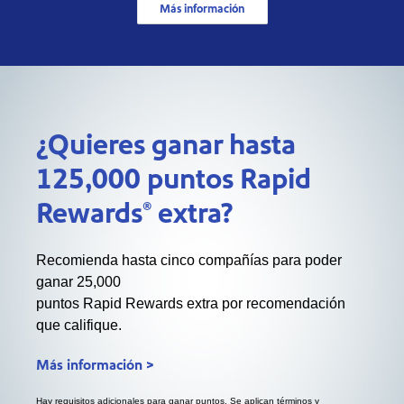
Más información
¿Quieres ganar hasta
125,000 puntos Rapid
®
Rewards
extra?
Recomienda hasta cinco compañías para poder
ganar 25,000
puntos Rapid Rewards extra por recomendación
que califique.
Más información >
Hay requisitos adicionales para ganar puntos. Se aplican términos y