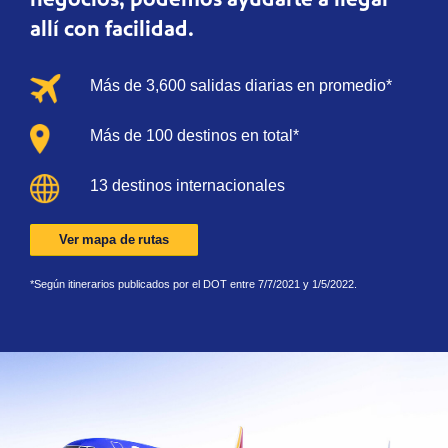
allí con facilidad.
Más de 3,600 salidas diarias en promedio*
Más de 100 destinos en total*
13 destinos internacionales
Ver mapa de rutas
*Según itinerarios publicados por el DOT entre 7/7/2021 y 1/5/2022.