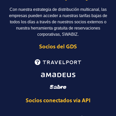
Con nuestra estrategia de distribución multicanal, las
empresas pueden acceder a nuestras tarifas bajas de
todos los días a través de nuestros socios externos o
nuestra herramienta gratuita de reservaciones
corporativas, SWABIZ.
Socios del GDS
Socios conectados vía API