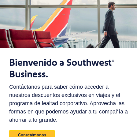
Bienvenido a Southwest
®
Business.
Contáctanos para saber cómo acceder a
nuestros descuentos exclusivos en viajes y el
programa de lealtad corporativo. Aprovecha las
formas en que podemos ayudar a tu compañía a
ahorrar a lo grande.
Conectémonos