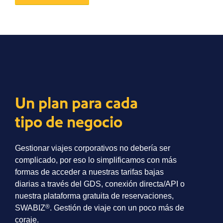
Un plan para cada
tipo de negocio
Gestionar viajes corporativos no debería ser
complicado, por eso lo simplificamos con más
formas de acceder a nuestras tarifas bajas
diarias a través del GDS, conexión directa/API o
nuestra plataforma gratuita de reservaciones,
®
SWABIZ
. Gestión de viaje con un poco más de
coraje.