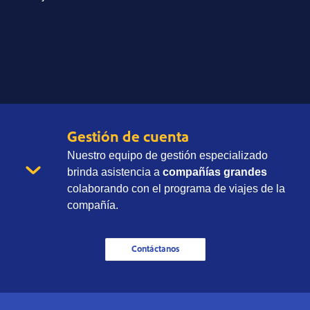
Gestión de cuenta
Nuestro equipo de gestión especializado
brinda asistencia a
compañías grandes
colaborando con el programa de viajes de la
compañía.
Contáctanos