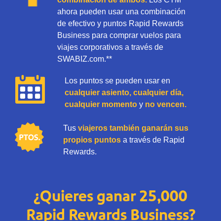
ahora pueden usar una combinación
de efectivo y puntos Rapid Rewards
Business para comprar vuelos para
viajes corporativos a través de
SWABIZ.com.**
Los puntos se pueden usar en
cualquier asiento, cualquier día,
cualquier momento
y
no vencen.
Tus
viajeros también ganarán sus
propios puntos
a través de Rapid
Rewards.
¿Quieres ganar 25,000
Rapid Rewards Business?