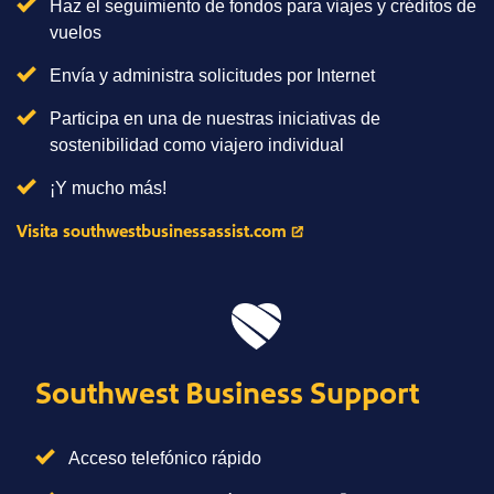
Haz el seguimiento de fondos para viajes y créditos de
vuelos
Envía y administra solicitudes por Internet
Participa en una de nuestras iniciativas de
sostenibilidad como viajero individual
¡Y mucho más!
Visita southwestbusinessassist.com
Southwest Business Support
Acceso telefónico rápido