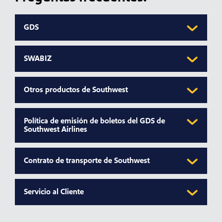
GDS
SWABIZ
Otros productos de Southwest
Política de emisión de boletos del GDS de
Southwest Airlines
Contrato de transporte de Southwest
Servicio al Cliente