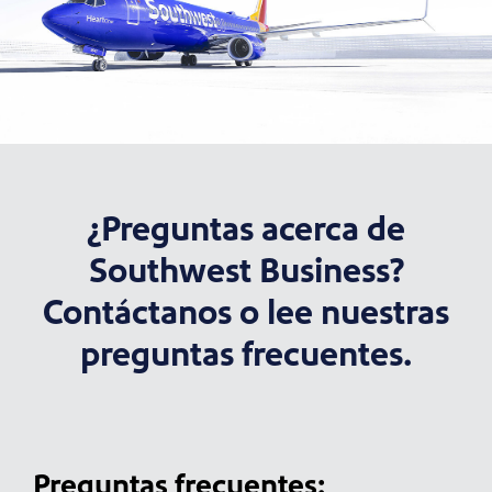
¿Preguntas acerca de
Southwest Business?
Contáctanos o lee nuestras
preguntas frecuentes.
Preguntas frecuentes: