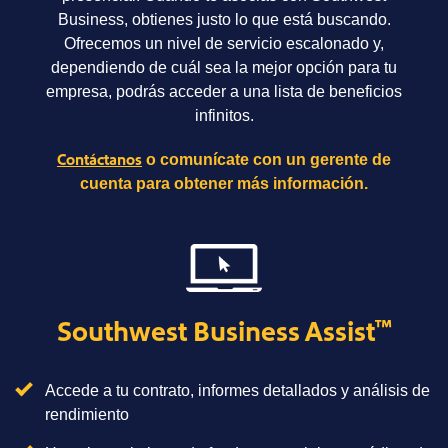
Business, obtienes justo lo que está buscando.
Ofrecemos un nivel de servicio escalonado y,
dependiendo de cuál sea la mejor opción para tu
empresa, podrás acceder a una lista de beneficios
infinitos.
Contáctanos
o comunícate con un gerente de
cuenta para obtener más información.
Southwest Business Assist
™
Accede a tu contrato, informes detallados y análisis de
rendimiento