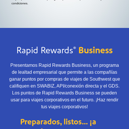
condiciones.
®
Rapid Rewards
Business
Presentamos Rapid Rewards Business, un programa
de lealtad empresarial que permite a las compañías
ganar puntos por compras de viajes de Southwest que
califiquen en SWABIZ, API/conexión directa y el GDS.
Los puntos de Rapid Rewards Business se pueden
usar para viajes corporativos en el futuro. ¡Haz rendir
tus viajes corporativos!
Preparados, listos... ¡a