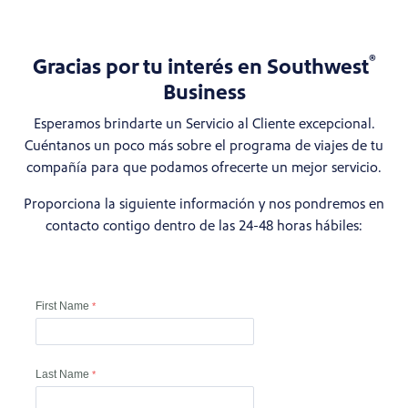
®
Gracias por tu interés en Southwest
Business
Esperamos brindarte un Servicio al Cliente excepcional.
Cuéntanos un poco más sobre el programa de viajes de tu
compañía para que podamos ofrecerte un mejor servicio.
Proporciona la siguiente información y nos pondremos en
contacto contigo dentro de las 24-48 horas hábiles: