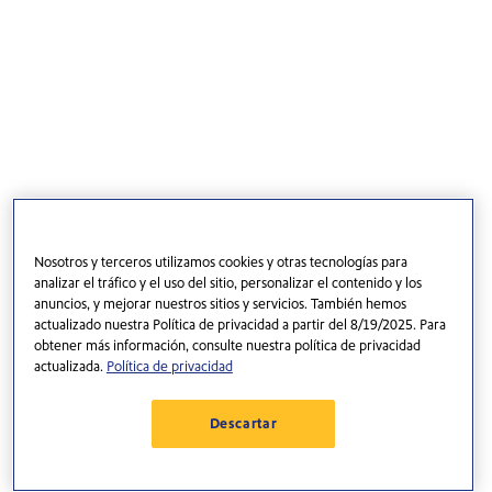
Nosotros y terceros utilizamos cookies y otras tecnologías para
analizar el tráfico y el uso del sitio, personalizar el contenido y los
anuncios, y mejorar nuestros sitios y servicios. También hemos
actualizado nuestra Política de privacidad a partir del 8/19/2025. Para
obtener más información, consulte nuestra política de privacidad
actualizada.
Política de privacidad
Descartar