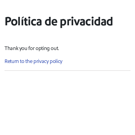
Política de privacidad
Thank you for opting out.
Return to the privacy policy